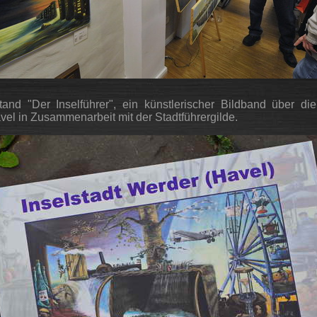
and "Der Inselführer", ein künstlerischer Bildband über die
el in Zusammenarbeit mit der Stadtführergilde.