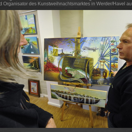
und Organisator des Kunstweihnachtsmarktes in Werder/Havel auf