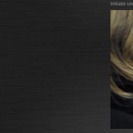
Initiator 