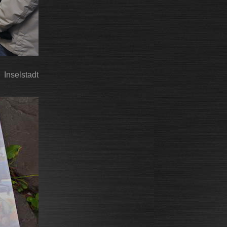
 Inselstadt